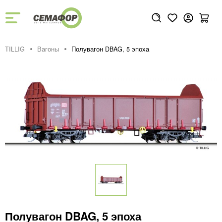
TILLIG
Вагоны
Полувагон DBAG, 5 эпоха
Полувагон DBAG, 5 эпоха