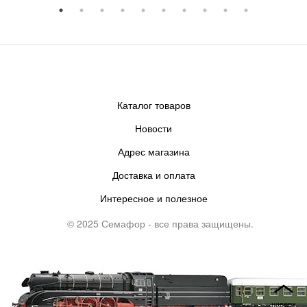
Каталог товаров
Новости
Адрес магазина
Доставка и оплата
Интересное и полезное
© 2025 Семафор - все права защищены.