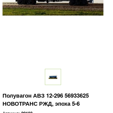
Полувагон АВЗ 12-296 56933625
НОВОТРАНС РЖД, эпоха 5-6