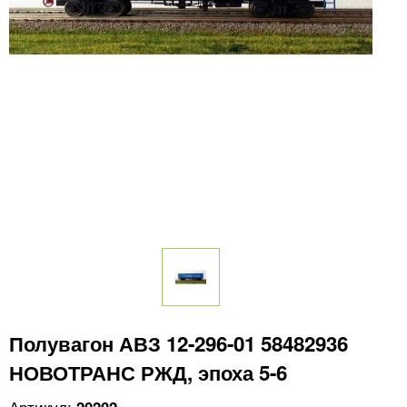
Полувагон АВЗ 12-296-01 58482936
НОВОТРАНС РЖД, эпоха 5-6