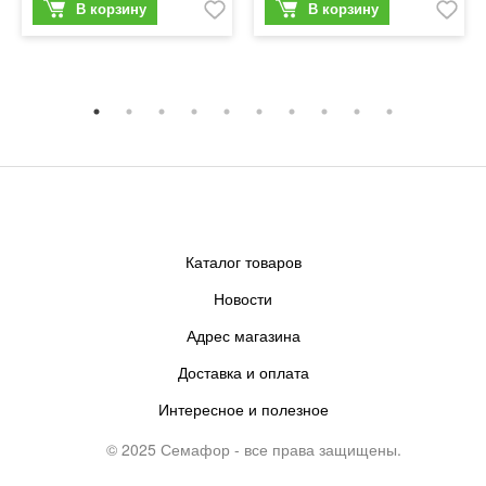
Каталог товаров
Новости
Адрес магазина
Доставка и оплата
Интересное и полезное
© 2025 Семафор - все права защищены.