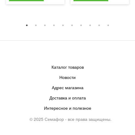
Каталог товаров
Новости
Адрес магазина
Доставка и оплата
Интересное и полезное
© 2025 Семафор - все права защищены.