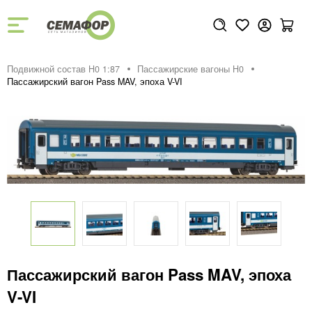
Подвижной состав H0 1:87
Пассажирские вагоны H0
Пассажирский вагон Pass MAV, эпоха V-VI
Пассажирский вагон Pass MAV, эпоха
V-VI