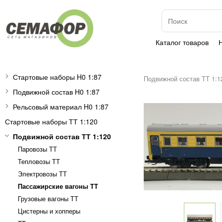
Каталог товаров
Стартовые наборы H0 1:87
Подвижной состав ТТ 1:1
Подвижной состав H0 1:87
Рельсовый материал H0 1:87
Стартовые наборы ТТ 1:120
Подвижной состав ТТ 1:120
Паровозы ТТ
Тепловозы ТТ
Электровозы ТТ
Пассажирские вагоны TT
Грузовые вагоны ТТ
Цистерны и хопперы