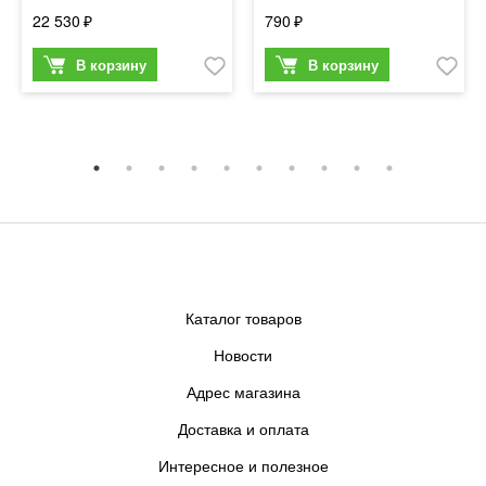
22 530
790
Каталог товаров
Новости
Адрес магазина
Доставка и оплата
Интересное и полезное