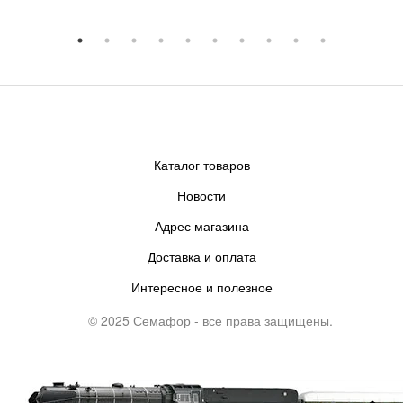
Каталог товаров
Новости
Адрес магазина
Доставка и оплата
Интересное и полезное
© 2025 Семафор - все права защищены.