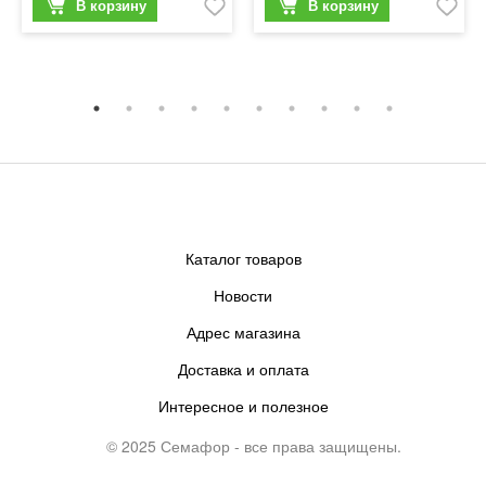
Каталог товаров
Новости
Адрес магазина
Доставка и оплата
Интересное и полезное
© 2025 Семафор - все права защищены.