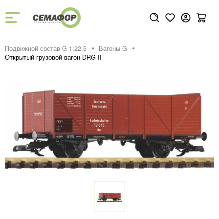
Подвижной состав G 1:22,5
Вагоны G
Открытый грузовой вагон DRG II