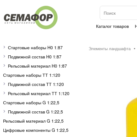
Каталог товаров
Стартовые наборы H0 1:87
Элементы ландшафта
Подвижной состав H0 1:87
Рельсовый материал H0 1:87
Стартовые наборы ТТ 1:120
Подвижной состав ТТ 1:120
Рельсовый материал ТТ 1:120
Стартовые наборы G 1:22,5
Подвижной состав G 1:22,5
Рельсовый материал G 1:22,5
Цифровые компоненты G 1:22,5