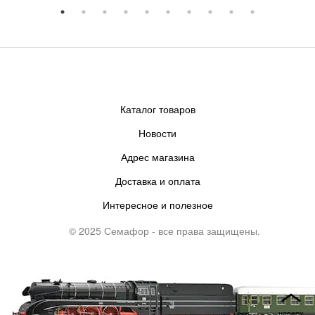
Каталог товаров
Новости
Адрес магазина
Доставка и оплата
Интересное и полезное
© 2025 Семафор - все права защищены.