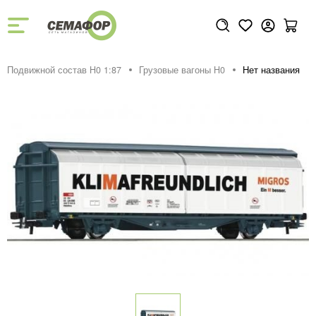
Подвижной состав H0 1:87
Грузовые вагоны H0
Нет названия