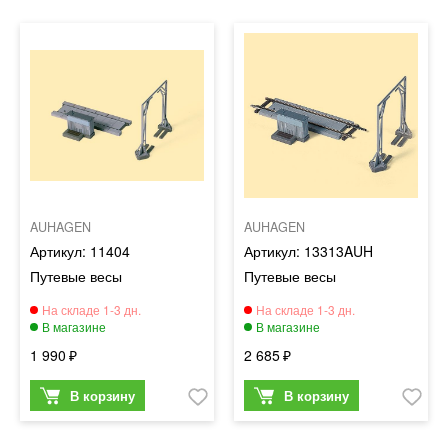
AUHAGEN
AUHAGEN
11404
13313AUH
Путевые весы
Путевые весы
1 990
2 685