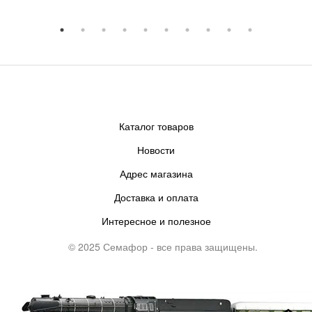
Каталог товаров
Новости
Адрес магазина
Доставка и оплата
Интересное и полезное
© 2025 Семафор - все права защищены.