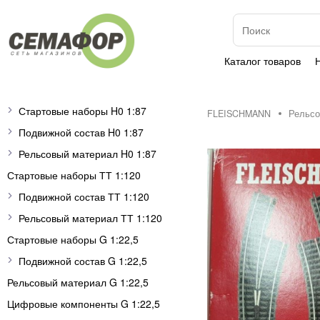
Каталог товаров
Стартовые наборы H0 1:87
FLEISCHMANN
Рельсо
Подвижной состав H0 1:87
Рельсовый материал H0 1:87
Стартовые наборы ТТ 1:120
Подвижной состав ТТ 1:120
Рельсовый материал ТТ 1:120
Стартовые наборы G 1:22,5
Подвижной состав G 1:22,5
Рельсовый материал G 1:22,5
Цифровые компоненты G 1:22,5