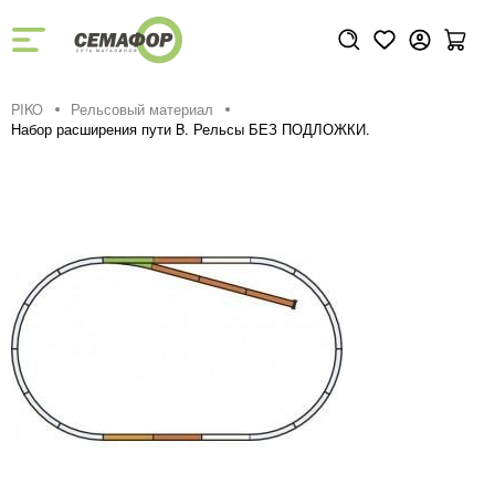
PIKO
Рельсовый материал
Набор расширения пути B. Рельсы БЕЗ ПОДЛОЖКИ.