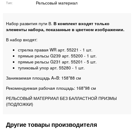
Рельсовый материал
Тип
Набор развития пути В.
В комплект входят только
элементы набора, показанные в цветном изображении.
В набор входят:
стрелка правая WR арт. 55221 - 1 шт.
прямые рельсы G239 арт. 55200 - 1 шт.
прямые рельсы G231 арт. 55201 - 5 шт.
тупиковый упор арт. 55280 - 1 шт.
Занимаемая площадь A+B: 158*88 см
Рекомендуемая рабочая площадь: 168*98 см
РЕЛЬСОВЫЙ МАТЕРРИАЛ БЕЗ БАЛЛАСТНОЙ ПРИЗМЫ
(ПОДЛОЖКИ)