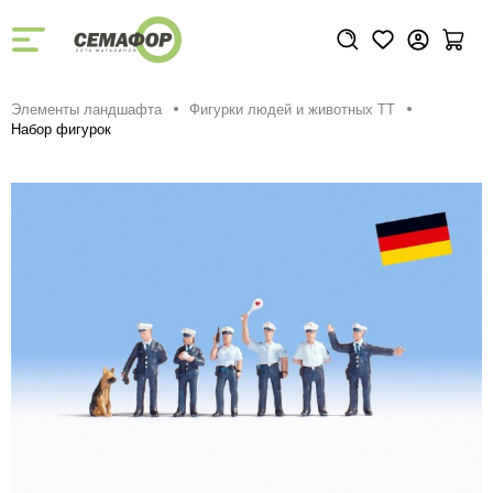
Элементы ландшафта
Фигурки людей и животных TT
Набор фигурок