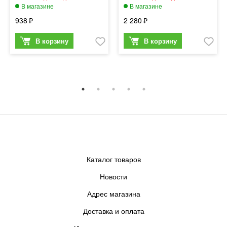
938
2 280
Каталог товаров
Новости
Адрес магазина
Доставка и оплата