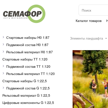
Каталог товаров
Стартовые наборы H0 1:87
Элементы ландшафта
Подвижной состав H0 1:87
Рельсовый материал H0 1:87
Стартовые наборы ТТ 1:120
Подвижной состав ТТ 1:120
Рельсовый материал ТТ 1:120
Стартовые наборы G 1:22,5
Подвижной состав G 1:22,5
Рельсовый материал G 1:22,5
Цифровые компоненты G 1:22,5