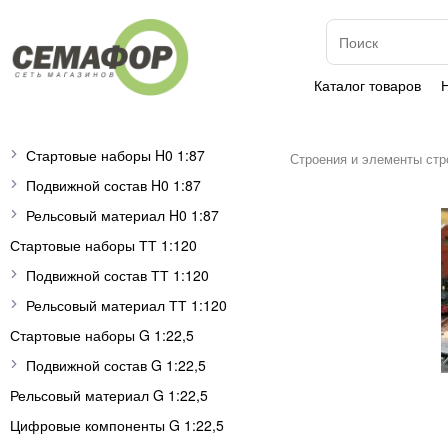
Каталог товаров
Стартовые наборы H0 1:87
Строения и элементы стр
Подвижной состав H0 1:87
Рельсовый материал H0 1:87
Стартовые наборы ТТ 1:120
Подвижной состав ТТ 1:120
Рельсовый материал ТТ 1:120
Стартовые наборы G 1:22,5
Подвижной состав G 1:22,5
Рельсовый материал G 1:22,5
Цифровые компоненты G 1:22,5