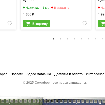
1 850
1 99
варов
Новости
Адрес магазина
Доставка и оплата
Интересное
© 2025 Семафор - все права защищены.