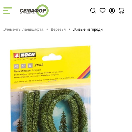
Элементы ландшафта
Деревья
Живые изгороди