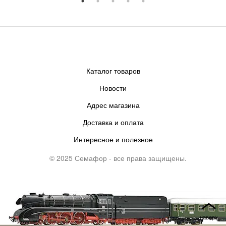
Каталог товаров
Новости
Адрес магазина
Доставка и оплата
Интересное и полезное
© 2025 Семафор - все права защищены.