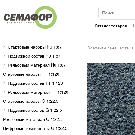
Каталог товаров
Стартовые наборы H0 1:87
Элементы ландшафта
Подвижной состав H0 1:87
Рельсовый материал H0 1:87
Стартовые наборы ТТ 1:120
Подвижной состав ТТ 1:120
Рельсовый материал ТТ 1:120
Стартовые наборы G 1:22,5
Подвижной состав G 1:22,5
Рельсовый материал G 1:22,5
Цифровые компоненты G 1:22,5