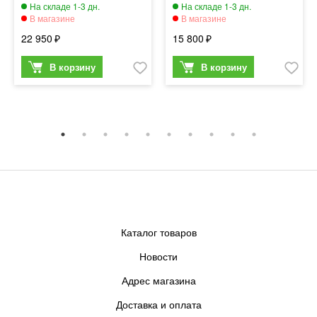
22 950
15 800
Каталог товаров
Новости
Адрес магазина
Доставка и оплата