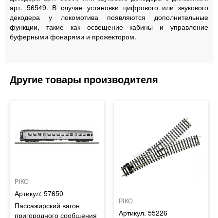
арт. 56549. В случае установки цифрового или звукового
декодера у локомотива появляются дополнительные
функции, такие как освещение кабины и управление
буферными фонарями и прожектором.
PIKO
57650
PIKO
Пассажирский вагон
55226
пригородного сообщения