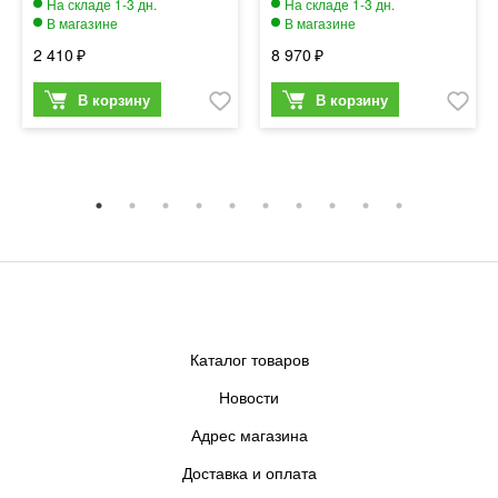
2 410
8 970
Каталог товаров
Новости
Адрес магазина
Доставка и оплата