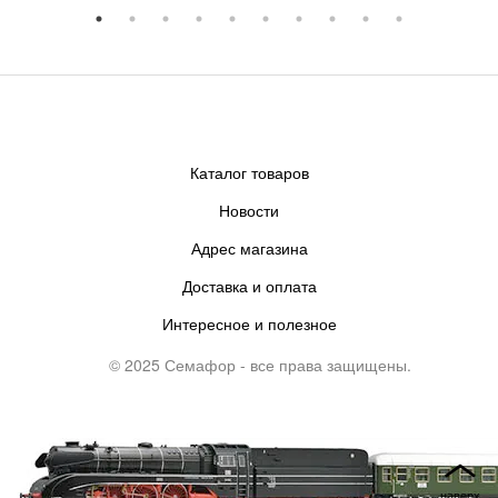
Каталог товаров
Новости
Адрес магазина
Доставка и оплата
Интересное и полезное
© 2025 Семафор - все права защищены.