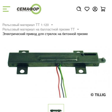
Рельсовый материал ТТ 1:120
Рельсовый материал на балластной призме TT
Электрический привод для стрелок на бетонной призме