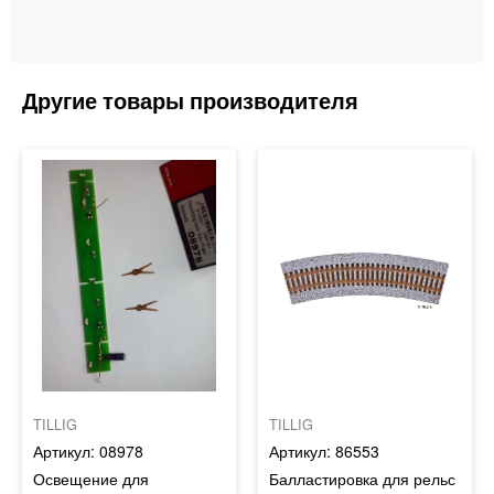
TILLIG
TILLIG
08978
86553
Освещение для
Балластировка для рельс