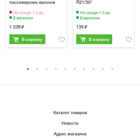
пассажирских вагонов
R21/30°
1 238
135
Каталог товаров
Новости
Адрес магазина