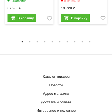
37 280
19 720
Каталог товаров
Новости
Адрес магазина
Доставка и оплата
Интересное и полезное