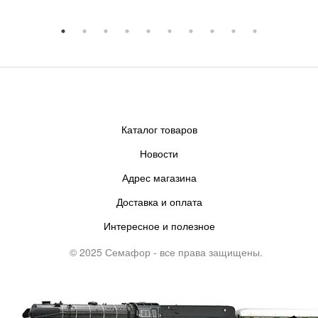
Каталог товаров
Новости
Адрес магазина
Доставка и оплата
Интересное и полезное
© 2025 Семафор - все права защищены.