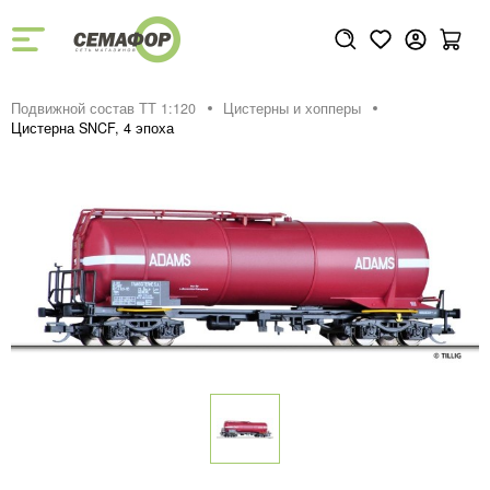
Подвижной состав ТТ 1:120
Цистерны и хопперы
Цистерна SNCF, 4 эпоха