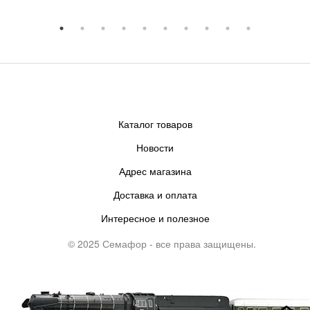
Каталог товаров
Новости
Адрес магазина
Доставка и оплата
Интересное и полезное
© 2025 Семафор - все права защищены.