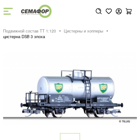
Подвижной состав ТТ 1:120
Цистерны и хопперы
цистерна DSB 3 эпоха