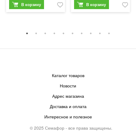
Каталог товаров
Новости
Адрес магазина
Доставка и оплата
Интересное и полезное
© 2025 Семафор - все права защищены.