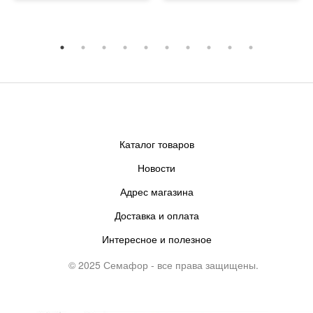
Каталог товаров
Новости
Адрес магазина
Доставка и оплата
Интересное и полезное
© 2025 Семафор - все права защищены.