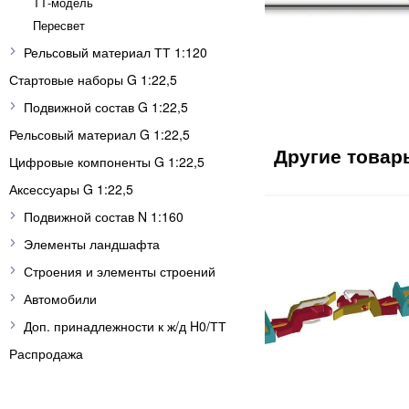
ТТ-модель
Пересвет
Рельсовый материал ТТ 1:120
Стартовые наборы G 1:22,5
Подвижной состав G 1:22,5
Рельсовый материал G 1:22,5
Цифровые компоненты G 1:22,5
Аксессуары G 1:22,5
Подвижной состав N 1:160
Элементы ландшафта
Строения и элементы строений
Автомобили
Доп. принадлежности к ж/д H0/ТТ
Распродажа