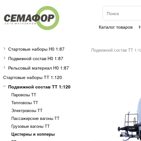
Каталог товаров
Стартовые наборы H0 1:87
Подвижной состав ТТ 1:1
Подвижной состав H0 1:87
Рельсовый материал H0 1:87
Стартовые наборы ТТ 1:120
Подвижной состав ТТ 1:120
Паровозы ТТ
Тепловозы ТТ
Электровозы ТТ
Пассажирские вагоны TT
Грузовые вагоны ТТ
Цистерны и хопперы