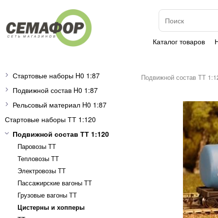
Каталог товаров
Стартовые наборы H0 1:87
Подвижной состав ТТ 1:1
Подвижной состав H0 1:87
Рельсовый материал H0 1:87
Стартовые наборы ТТ 1:120
Подвижной состав ТТ 1:120
Паровозы ТТ
Тепловозы ТТ
Электровозы ТТ
Пассажирские вагоны TT
Грузовые вагоны ТТ
Цистерны и хопперы