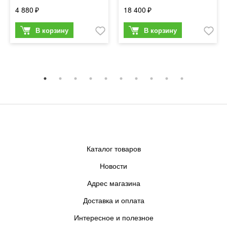
4 880
18 400
Каталог товаров
Новости
Адрес магазина
Доставка и оплата
Интересное и полезное