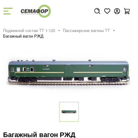
Подвижной состав ТТ 1:120
Пассажирские вагоны TT
Багажный вагон РЖД
Багажный вагон РЖД