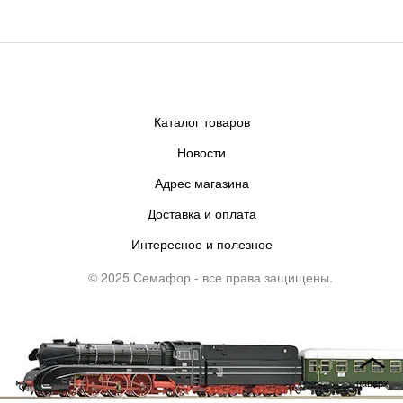
Каталог товаров
Новости
Адрес магазина
Доставка и оплата
Интересное и полезное
© 2025 Семафор - все права защищены.