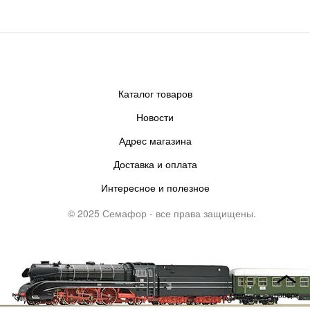
Каталог товаров
Новости
Адрес магазина
Доставка и оплата
Интересное и полезное
© 2025 Семафор - все права защищены.